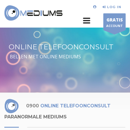
LOG IN
GRATIS
ACCOUNT
ONLINE TELEFOONCONSULT
BELLEN MET ONLINE MEDIUMS
0900
ONLINE TELEFOONCONSULT
PARANORMALE MEDIUMS