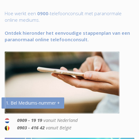
Hoe werkt een
0900
-telefoonconsult met paranormale
online mediums.
Ontdek hieronder het eenvoudige stappenplan van een
paranormaal online telefoonconsult.
1. Bel Mediums-nummer +
0909 - 19 19
vanuit Nederland
0903 - 416 42
vanuit België