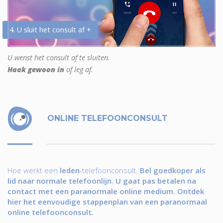
4. U sluit het consult af +
U wenst het consult af te sluiten.
Haak gewoon in
of leg af.
ONLINE TELEFOONCONSULT
Hoe werkt een
leden
-telefoonconsult.
Bel goedkoper als
lid naar normale telefoonlijn. U gaat pas betalen na
contact met een paranormale online medium. Ontdek
hier het eenvoudige stappenplan van een paranormaal
online telefoonconsult.