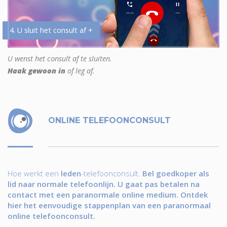
4. U sluit het consult af +
U wenst het consult af te sluiten.
Haak gewoon in
of leg af.
ONLINE TELEFOONCONSULT
Hoe werkt een
leden
-telefoonconsult.
Bel goedkoper als
lid naar normale telefoonlijn. U gaat pas betalen na
contact met een paranormale online medium. Ontdek
hier het eenvoudige stappenplan van een paranormaal
online telefoonconsult.