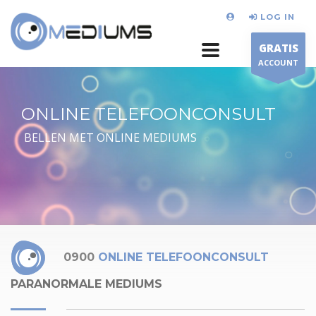
LOG IN
GRATIS
ACCOUNT
ONLINE TELEFOONCONSULT
BELLEN MET ONLINE MEDIUMS
0900
ONLINE TELEFOONCONSULT
PARANORMALE MEDIUMS