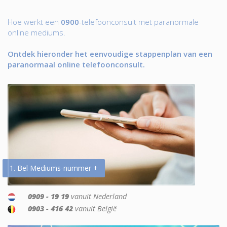
Hoe werkt een
0900
-telefoonconsult met paranormale
online mediums.
Ontdek hieronder het eenvoudige stappenplan van een
paranormaal online telefoonconsult.
1. Bel Mediums-nummer +
0909 - 19 19
vanuit Nederland
0903 - 416 42
vanuit België