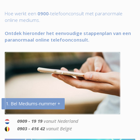
Hoe werkt een
0900
-telefoonconsult met paranormale
online mediums.
Ontdek hieronder het eenvoudige stappenplan van een
paranormaal online telefoonconsult.
1. Bel Mediums-nummer +
0909 - 19 19
vanuit Nederland
0903 - 416 42
vanuit België