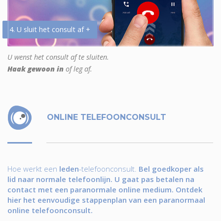
4. U sluit het consult af +
U wenst het consult af te sluiten.
Haak gewoon in
of leg af.
ONLINE TELEFOONCONSULT
Hoe werkt een
leden
-telefoonconsult.
Bel goedkoper als
lid naar normale telefoonlijn. U gaat pas betalen na
contact met een paranormale online medium. Ontdek
hier het eenvoudige stappenplan van een paranormaal
online telefoonconsult.