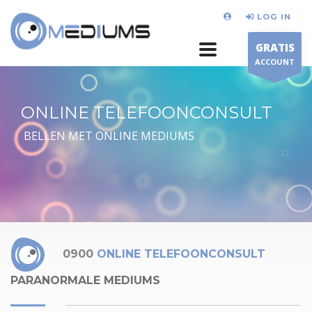
LOG IN
GRATIS
ACCOUNT
ONLINE TELEFOONCONSULT
BELLEN MET ONLINE MEDIUMS
0900
ONLINE TELEFOONCONSULT
PARANORMALE MEDIUMS