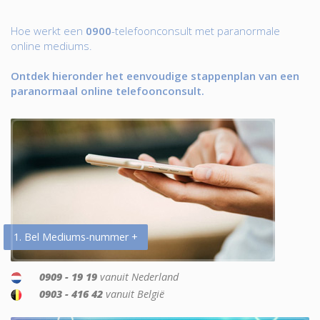
Hoe werkt een
0900
-telefoonconsult met paranormale
online mediums.
Ontdek hieronder het eenvoudige stappenplan van een
paranormaal online telefoonconsult.
1. Bel Mediums-nummer +
0909 - 19 19
vanuit Nederland
0903 - 416 42
vanuit België