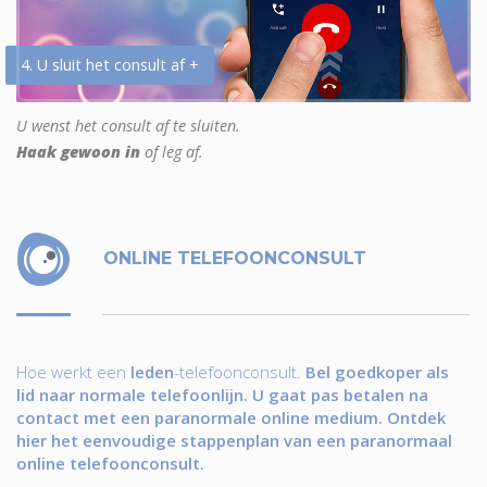
4. U sluit het consult af +
U wenst het consult af te sluiten.
Haak gewoon in
of leg af.
ONLINE TELEFOONCONSULT
Hoe werkt een
leden
-telefoonconsult.
Bel goedkoper als
lid naar normale telefoonlijn. U gaat pas betalen na
contact met een paranormale online medium. Ontdek
hier het eenvoudige stappenplan van een paranormaal
online telefoonconsult.