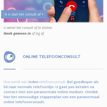
4. U sluit het consult af +
U wenst het consult af te sluiten.
Haak gewoon in
of leg af.
ONLINE TELEFOONCONSULT
Hoe werkt een
leden
-telefoonconsult.
Bel goedkoper als
lid naar normale telefoonlijn. U gaat pas betalen na
contact met een paranormale online medium. Ontdek
hier het eenvoudige stappenplan van een paranormaal
online telefoonconsult.