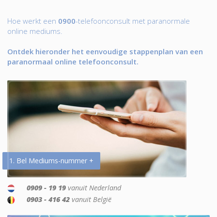
Hoe werkt een
0900
-telefoonconsult met paranormale
online mediums.
Ontdek hieronder het eenvoudige stappenplan van een
paranormaal online telefoonconsult.
1. Bel Mediums-nummer +
0909 - 19 19
vanuit Nederland
0903 - 416 42
vanuit België