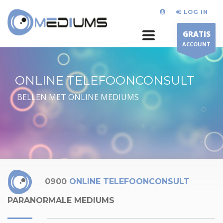
LOG IN
GRATIS
ACCOUNT
ONLINE TELEFOONCONSULT
BELLEN MET ONLINE MEDIUMS
0900
ONLINE TELEFOONCONSULT
PARANORMALE MEDIUMS