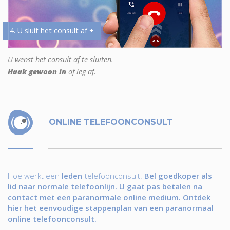
4. U sluit het consult af +
U wenst het consult af te sluiten.
Haak gewoon in
of leg af.
ONLINE TELEFOONCONSULT
Hoe werkt een
leden
-telefoonconsult.
Bel goedkoper als
lid naar normale telefoonlijn. U gaat pas betalen na
contact met een paranormale online medium. Ontdek
hier het eenvoudige stappenplan van een paranormaal
online telefoonconsult.