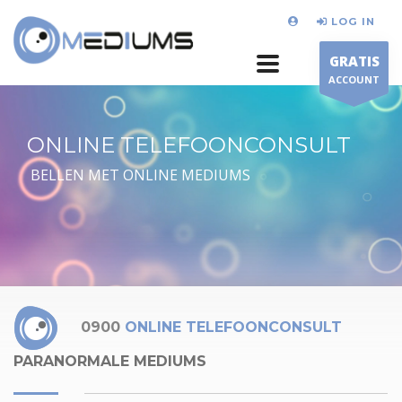
LOG IN
GRATIS
ACCOUNT
ONLINE TELEFOONCONSULT
BELLEN MET ONLINE MEDIUMS
0900
ONLINE TELEFOONCONSULT
PARANORMALE MEDIUMS