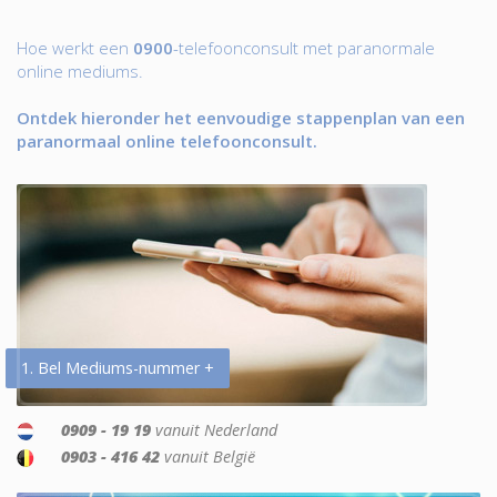
Hoe werkt een
0900
-telefoonconsult met paranormale
online mediums.
Ontdek hieronder het eenvoudige stappenplan van een
paranormaal online telefoonconsult.
1. Bel Mediums-nummer +
0909 - 19 19
vanuit Nederland
0903 - 416 42
vanuit België